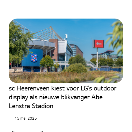
LED Signage
sc Heerenveen kiest voor LG’s outdoor
display als nieuwe blikvanger Abe
Lenstra Stadion
15 mei 2025