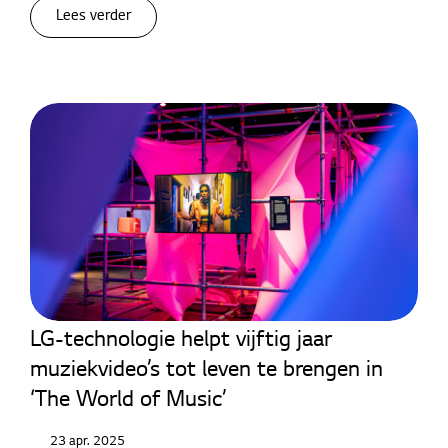
Lees verder
LED Signage
LG-technologie helpt vijftig jaar
muziekvideo’s tot leven te brengen in
‘The World of Music’
23 apr. 2025