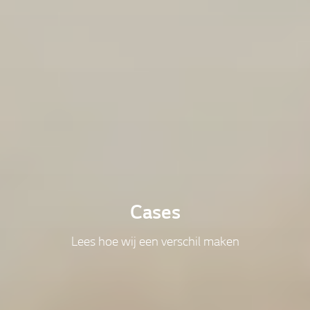
Cases
Lees hoe wij een verschil maken