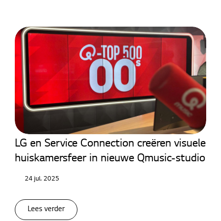
LED Signage
LG en Service Connection creëren visuele
huiskamersfeer in nieuwe Qmusic-studio
24 jul. 2025
Lees verder