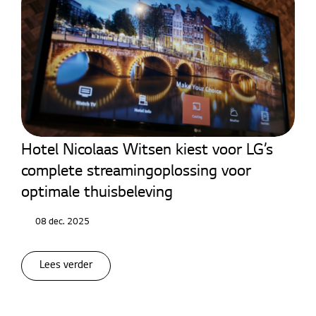
Hotel TV
Hotel Nicolaas Witsen kiest voor LG’s
complete streamingoplossing voor
optimale thuisbeleving
08 dec. 2025
Lees verder