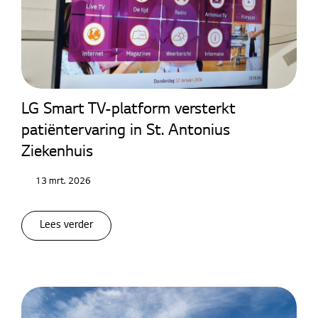
LG Smart TV-platform versterkt
patiëntervaring in St. Antonius
Ziekenhuis
13 mrt. 2026
Lees verder