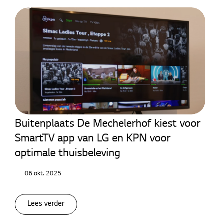
Hotel TV
Buitenplaats De Mechelerhof kiest voor
SmartTV app van LG en KPN voor
optimale thuisbeleving
06 okt. 2025
Lees verder