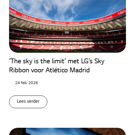
‘The sky is the limit’ met LG’s Sky
Ribbon voor Atlético Madrid
24 feb. 2026
Lees verder