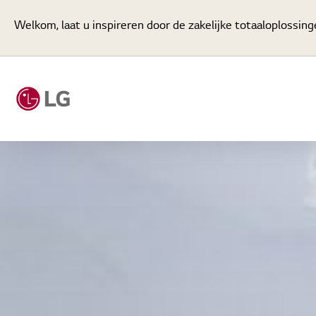
Welkom, laat u inspireren door de zakelijke totaaloplossing