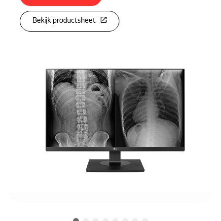
Bekijk productsheet