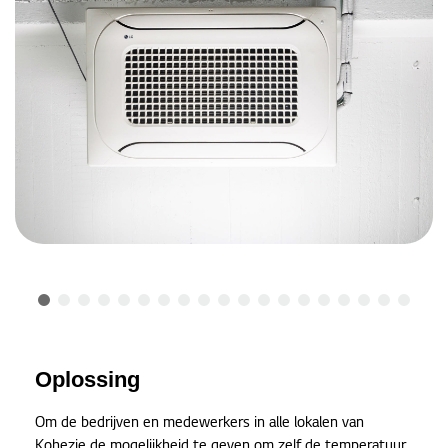
Oplossing
Om de bedrijven en medewerkers in alle lokalen van
Kohezie de mogelijkheid te geven om zelf de temperatuur