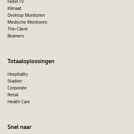
Hotel TV
Klimaat
Desktop Monitoren
Medische Monitoren
Thin Client
Beamers
Totaaloplossingen
Hospitality
Stadion
Corporate
Retail
Health Care
Snel naar