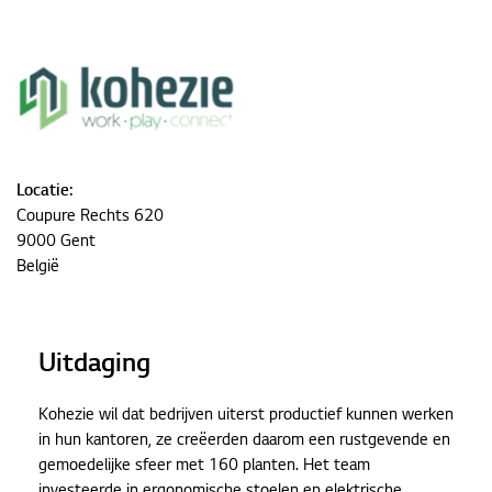
Locatie:
Coupure Rechts 620
9000 Gent
België
Uitdaging
Kohezie wil dat bedrijven uiterst productief kunnen werken
in hun kantoren, ze creëerden daarom een rustgevende en
gemoedelijke sfeer met 160 planten. Het team