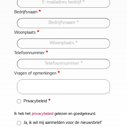
*
Bedrijfsnaam
*
Woonplaats
*
Telefoonnummer
*
Vragen of opmerkingen
*
Privacybeleid
Ik heb het
privacybeleid
gelezen en goedgekeurd.
Ja, ik wil mij aanmelden voor de nieuwsbrief