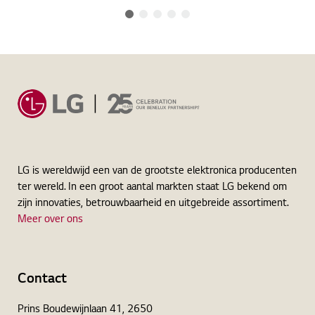
LG is wereldwijd een van de grootste elektronica producenten
ter wereld. In een groot aantal markten staat LG bekend om
zijn innovaties, betrouwbaarheid en uitgebreide assortiment.
Meer over ons
Contact
Prins Boudewijnlaan 41, 2650