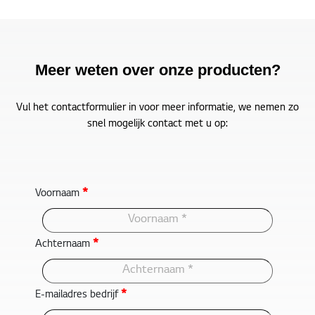
Meer weten over onze producten?
Vul het contactformulier in voor meer informatie, we nemen zo
snel mogelijk contact met u op:
*
Voornaam
*
Achternaam
*
E-mailadres bedrijf