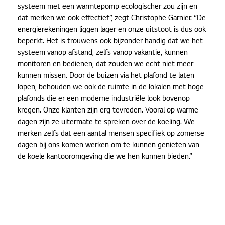
systeem met een warmtepomp ecologischer zou zijn en
dat merken we ook effectief”, zegt Christophe Garnier. “De
energierekeningen liggen lager en onze uitstoot is dus ook
beperkt. Het is trouwens ook bijzonder handig dat we het
systeem vanop afstand, zelfs vanop vakantie, kunnen
monitoren en bedienen, dat zouden we echt niet meer
kunnen missen. Door de buizen via het plafond te laten
lopen, behouden we ook de ruimte in de lokalen met hoge
plafonds die er een moderne industriële look bovenop
kregen. Onze klanten zijn erg tevreden. Vooral op warme
dagen zijn ze uitermate te spreken over de koeling. We
merken zelfs dat een aantal mensen specifiek op zomerse
dagen bij ons komen werken om te kunnen genieten van
de koele kantooromgeving die we hen kunnen bieden.”