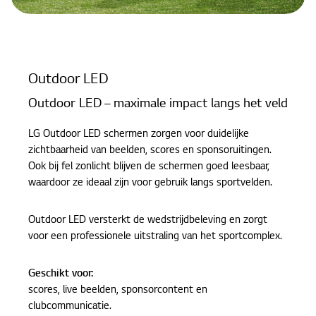
Outdoor LED
Outdoor LED – maximale impact langs het veld
LG Outdoor LED schermen zorgen voor duidelijke
zichtbaarheid van beelden, scores en sponsoruitingen.
Ook bij fel zonlicht blijven de schermen goed leesbaar,
waardoor ze ideaal zijn voor gebruik langs sportvelden.
Outdoor LED versterkt de wedstrijdbeleving en zorgt
voor een professionele uitstraling van het sportcomplex.
Geschikt voor:
scores, live beelden, sponsorcontent en
clubcommunicatie.