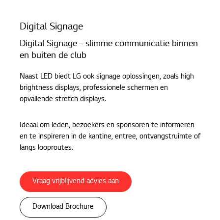
Digital Signage
Digital Signage – slimme communicatie binnen
en buiten de club
Naast LED biedt LG ook signage oplossingen, zoals high
brightness displays, professionele schermen en
opvallende stretch displays.
Ideaal om leden, bezoekers en sponsoren te informeren
en te inspireren in de kantine, entree, ontvangstruimte of
langs looproutes.
Vraag vrijblijvend advies aan
Download Brochure