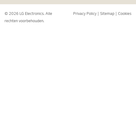
© 2026 LG Electronics. Alle
Privacy Policy
Sitemap
Cookies
rechten voorbehouden.