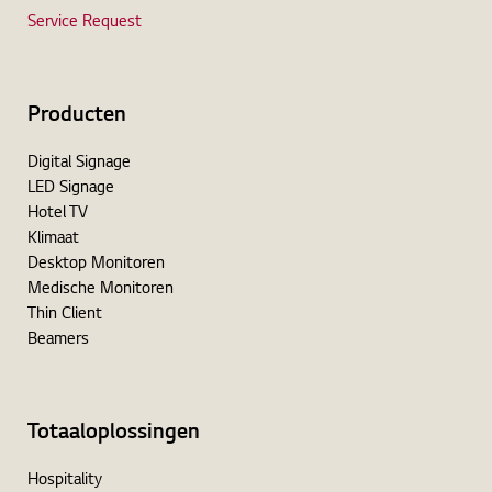
Service Request
Producten
Digital Signage
LED Signage
Hotel TV
Klimaat
Desktop Monitoren
Medische Monitoren
Thin Client
Beamers
Totaaloplossingen
Hospitality