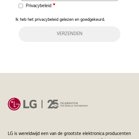
*
Privacybeleid
Ik heb het privacybeleid gelezen en goedgekeurd.
Home
Sport
LG is wereldwijd een van de grootste elektronica producenten