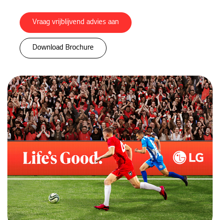
Vraag vrijblijvend advies aan
Download Brochure