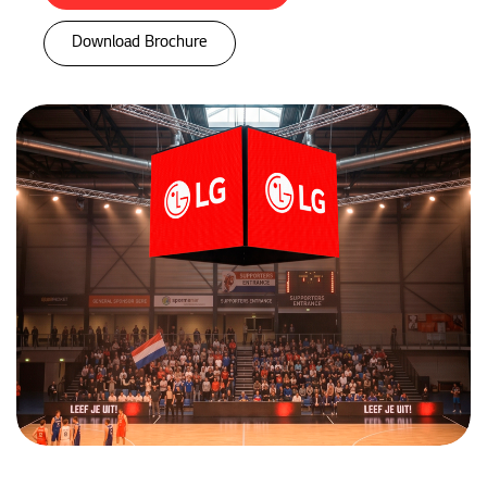
Download Brochure