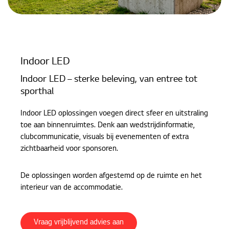
Indoor LED
Indoor LED – sterke beleving, van entree tot
sporthal
Indoor LED oplossingen voegen direct sfeer en uitstraling
toe aan binnenruimtes. Denk aan wedstrijdinformatie,
clubcommunicatie, visuals bij evenementen of extra
zichtbaarheid voor sponsoren.
De oplossingen worden afgestemd op de ruimte en het
interieur van de accommodatie.
Vraag vrijblijvend advies aan