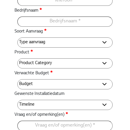
*
Bedrijfsnaam
*
Soort Aanvraag
*
Product
*
Verwachte Budget
Gewenste Installatiedatum
*
Vraag en/of opmerking(en)