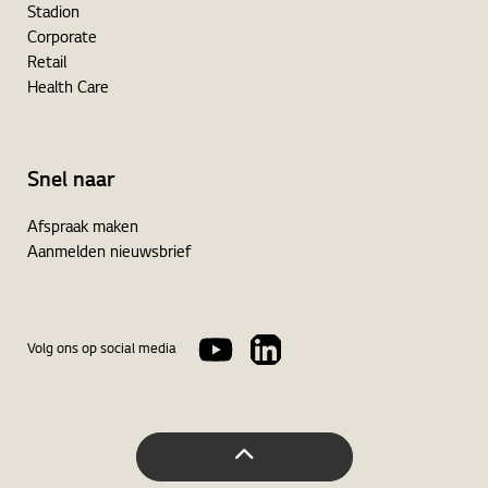
Stadion
Corporate
Retail
Health Care
Snel naar
Afspraak maken
Aanmelden nieuwsbrief
Volg ons op social media