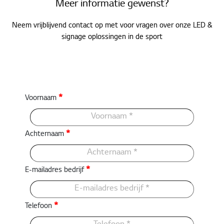
Meer informatie gewenst?
Neem vrijblijvend contact op met voor vragen over onze LED &
signage oplossingen in de sport
*
Voornaam
*
Achternaam
*
E-mailadres bedrijf
*
Telefoon