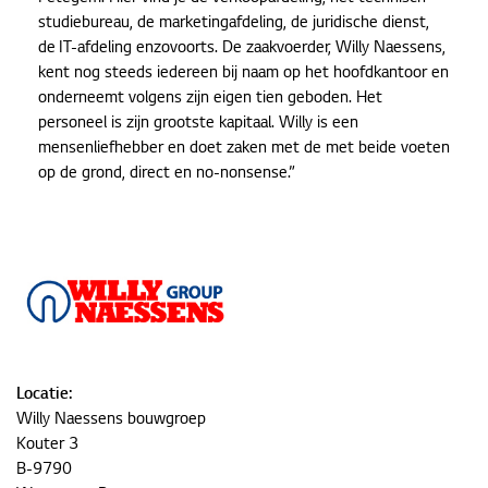
studiebureau, de marketingafdeling, de juridische dienst,
de IT-afdeling enzovoorts. De zaakvoerder, Willy Naessens,
kent nog steeds iedereen bij naam op het hoofdkantoor en
onderneemt volgens zijn eigen tien geboden. Het
personeel is zijn grootste kapitaal. Willy is een
mensenliefhebber en doet zaken met de met beide voeten
op de grond, direct en no-nonsense.”
Locatie:
Willy Naessens bouwgroep
Kouter 3
B-9790