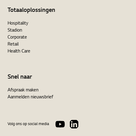
Totaaloplossingen
Hospitality
Stadion
Corporate
Retail
Health Care
Snel naar
Afspraak maken
Aanmelden nieuwsbrief
Volg ons op social media