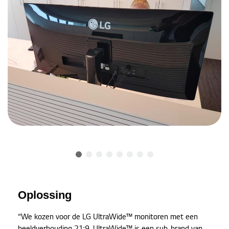
Oplossing
“We kozen voor de LG UltraWide™ monitoren met een