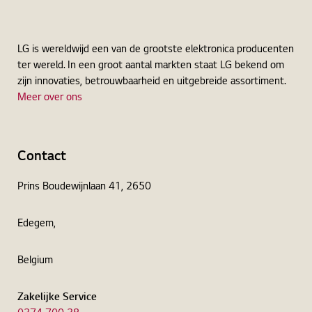
LG is wereldwijd een van de grootste elektronica producenten
ter wereld. In een groot aantal markten staat LG bekend om
zijn innovaties, betrouwbaarheid en uitgebreide assortiment.
Meer over ons
Contact
Prins Boudewijnlaan 41, 2650
Edegem,
Belgium
Zakelijke Service