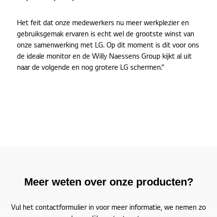
Het feit dat onze medewerkers nu meer werkplezier en
gebruiksgemak ervaren is echt wel de grootste winst van
onze samenwerking met LG. Op dit moment is dit voor ons
de ideale monitor en de Willy Naessens Group kijkt al uit
naar de volgende en nog grotere LG schermen.”
Meer weten over onze producten?
Vul het contactformulier in voor meer informatie, we nemen zo