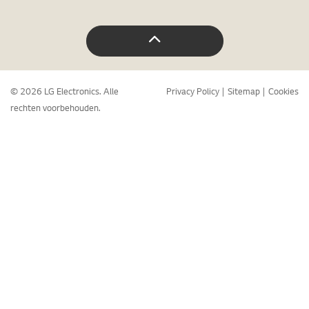
© 2026 LG Electronics. Alle
Privacy Policy
Sitemap
Cookies
rechten voorbehouden.