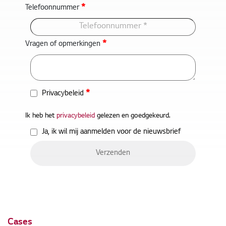
*
Telefoonnummer
*
Vragen of opmerkingen
*
Privacybeleid
Ik heb het
privacybeleid
gelezen en goedgekeurd.
Ja, ik wil mij aanmelden voor de nieuwsbrief
Cases