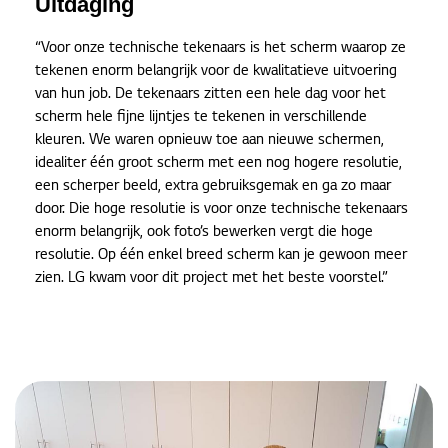
Uitdaging
“Voor onze technische tekenaars is het scherm waarop ze
tekenen enorm belangrijk voor de kwalitatieve uitvoering
van hun job. De tekenaars zitten een hele dag voor het
scherm hele fijne lijntjes te tekenen in verschillende
kleuren. We waren opnieuw toe aan nieuwe schermen,
idealiter één groot scherm met een nog hogere resolutie,
een scherper beeld, extra gebruiksgemak en ga zo maar
door. Die hoge resolutie is voor onze technische tekenaars
enorm belangrijk, ook foto’s bewerken vergt die hoge
resolutie. Op één enkel breed scherm kan je gewoon meer
zien. LG kwam voor dit project met het beste voorstel.”