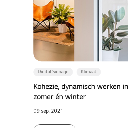
Digital Signage
Klimaat
Kohezie, dynamisch werken in 
zomer én winter
09 sep. 2021