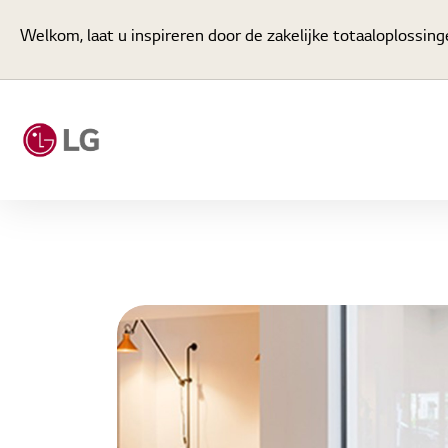
Welkom, laat u inspireren door de zakelijke totaaloplossing