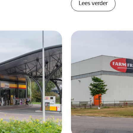
Lees verder