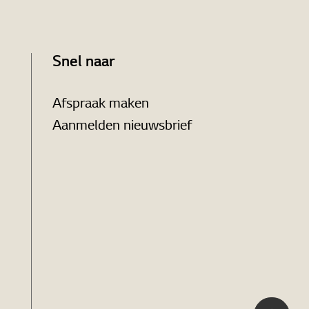
Snel naar
Afspraak maken
Aanmelden nieuwsbrief