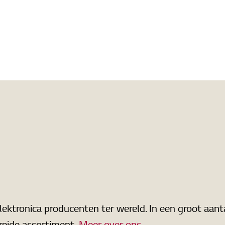
elektronica producenten ter wereld. In een groot aan