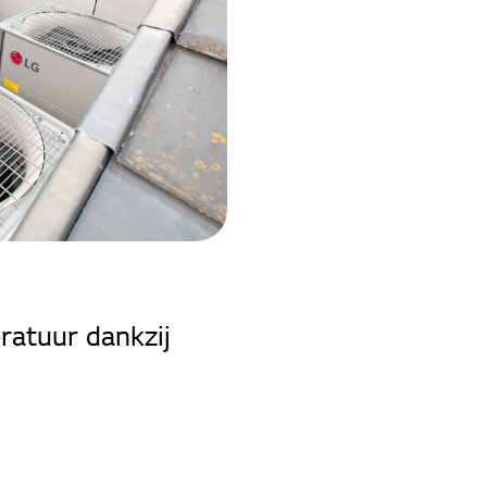
eratuur dankzij