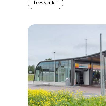
Lees verder