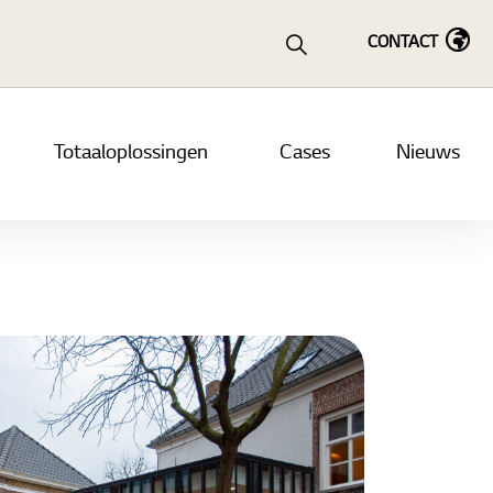
CONTACT
Totaaloplossingen
Cases
Nieuws