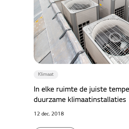
Klimaat
In elke ruimte de juiste temp
duurzame klimaatinstallaties
12 dec. 2018