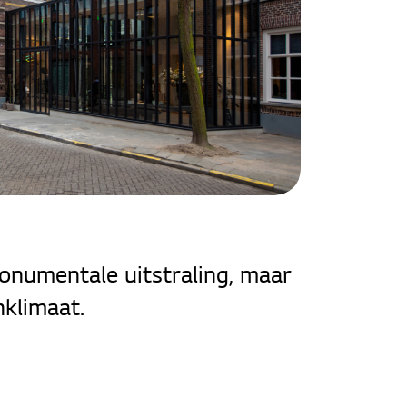
onumentale uitstraling, maar
klimaat.