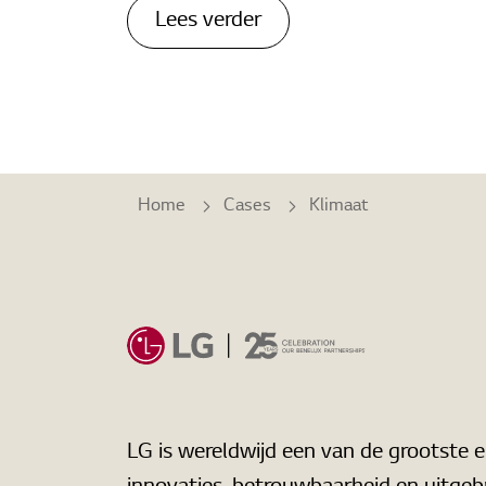
Lees verder
Home
Cases
Klimaat
LG is wereldwijd een van de grootste 