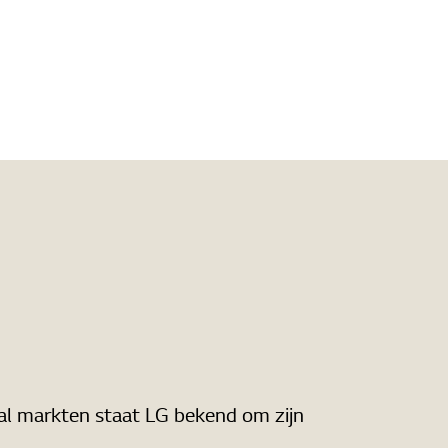
tal markten staat LG bekend om zijn