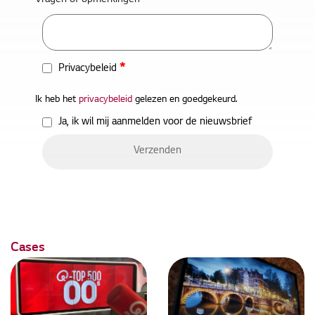
*
Privacybeleid
Ik heb het
privacybeleid
gelezen en goedgekeurd.
Ja, ik wil mij aanmelden voor de nieuwsbrief
Cases