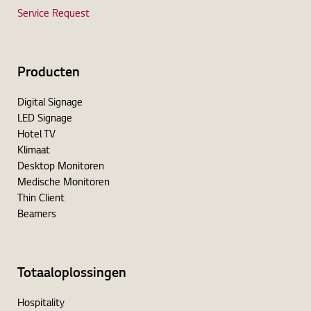
Service Request
Producten
Digital Signage
LED Signage
Hotel TV
Klimaat
Desktop Monitoren
Medische Monitoren
Thin Client
Beamers
Totaaloplossingen
Hospitality