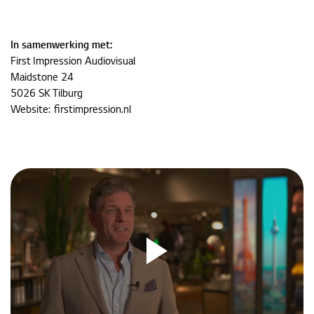
In samenwerking met:
First Impression Audiovisual
Maidstone 24
5026 SK Tilburg
Website:
firstimpression.nl