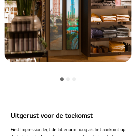
Uitgerust voor de toekomst
First Impression legt de lat enorm hoog als het aankomt op