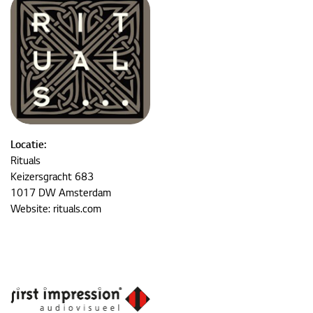
Locatie:
Rituals
Keizersgracht 683
1017 DW Amsterdam
Website:
rituals.com