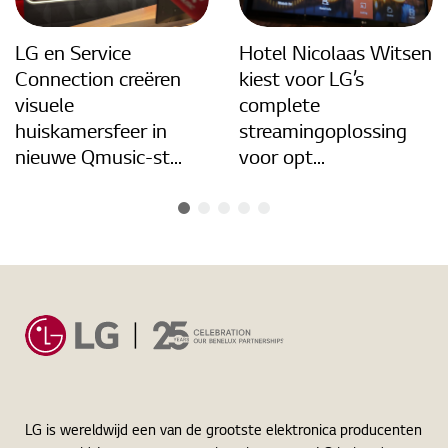
LG en Service
Hotel Nicolaas Witsen
Connection creëren
kiest voor LG’s
visuele
complete
huiskamersfeer in
streamingoplossing
nieuwe Qmusic-st...
voor opt...
LG is wereldwijd een van de grootste elektronica producenten