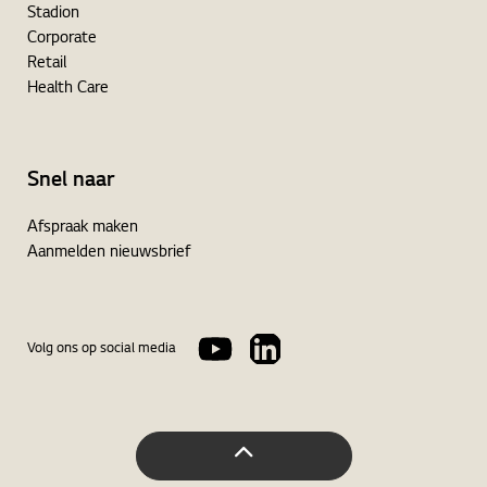
Stadion
Corporate
Retail
Health Care
Snel naar
Afspraak maken
Aanmelden nieuwsbrief
Volg ons op social media