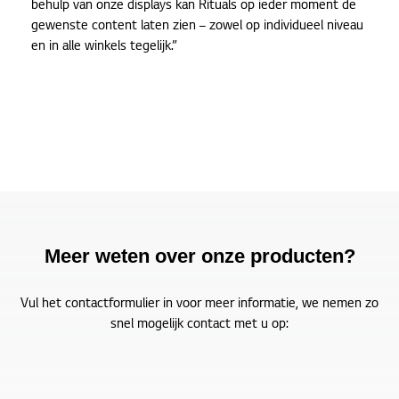
behulp van onze displays kan Rituals op ieder moment de
gewenste content laten zien – zowel op individueel niveau
en in alle winkels tegelijk.”
Meer weten over onze producten?
Vul het contactformulier in voor meer informatie, we nemen zo
snel mogelijk contact met u op: