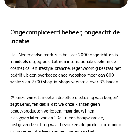
Ongecompliceerd beheer, ongeacht de
locatie
Het Nederlandse merk is in het jaar 2000 opgericht en is
inmiddels uitgegroeid tot een internationale speler in de
cosmetica- en lifestyle-branche. Tegenwoordig bestaat het
bedrijf uit een overkoepelende webshop meer dan 800
winkels en 2700 shop-in-shops verspreid over 33 landen.
“Al onze winkels moeten dezelfde uitstraling waarborgen”,
zegt Lems, “en dat is dat we onze klanten geen
beautyproducten verkopen, maar dat wij hen
zich
goed
laten voelen.” Dat in een hoogwaardige,
rustgevende setting waar bezoekers de producten kunnen