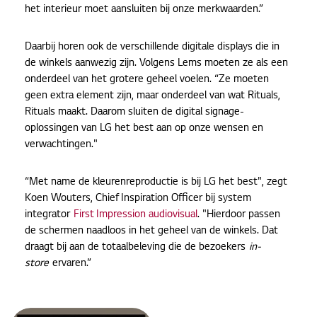
het interieur moet aansluiten bij onze merkwaarden.”
Daarbij horen ook de verschillende digitale displays die in
de winkels aanwezig zijn. Volgens Lems moeten ze als een
onderdeel van het grotere geheel voelen. “Ze moeten
geen extra element zijn, maar onderdeel van wat Rituals,
Rituals maakt. Daarom sluiten de digital signage-
oplossingen van LG het best aan op onze wensen en
verwachtingen."
“Met name de kleurenreproductie is bij LG het best", zegt
Koen Wouters, Chief Inspiration Officer bij system
integrator
First Impression audiovisual
. "Hierdoor passen
de schermen naadloos in het geheel van de winkels. Dat
draagt bij aan de totaalbeleving die de bezoekers
in-
store
ervaren.”