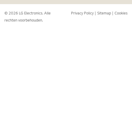
© 2026 LG Electronics. Alle
Privacy Policy
Sitemap
Cookies
rechten voorbehouden.