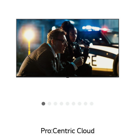
Pro:Centric Cloud