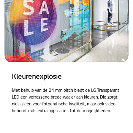
Kleurenexplosie
Met behulp van de 24 mm pitch biedt de LG Transparant
LED een verrassend brede waaier aan kleuren. Die zorgt
niet alleen voor fotografische kwaliteit, maar ook video
behoort mits extra applicaties tot de mogelijkheden.