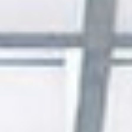
Nieuws
CONTACT