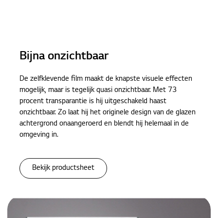
Bijna onzichtbaar
De zelfklevende film maakt de knapste visuele effecten
mogelijk, maar is tegelijk quasi onzichtbaar. Met 73
procent transparantie is hij uitgeschakeld haast
onzichtbaar. Zo laat hij het originele design van de glazen
achtergrond onaangeroerd en blendt hij helemaal in de
omgeving in.
Bekijk productsheet