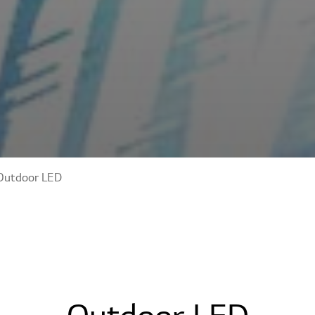
Outdoor LED