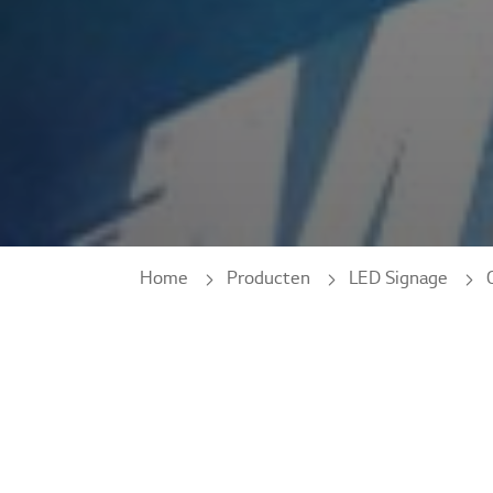
Home
Producten
LED Signage