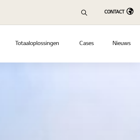
CONTACT
Totaaloplossingen
Cases
Nieuws