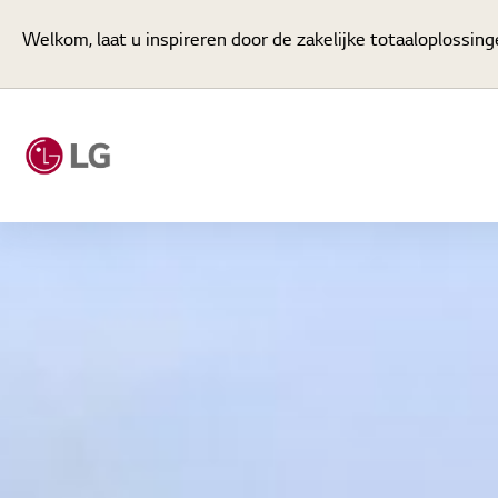
Welkom, laat u inspireren door de zakelijke totaaloplossin