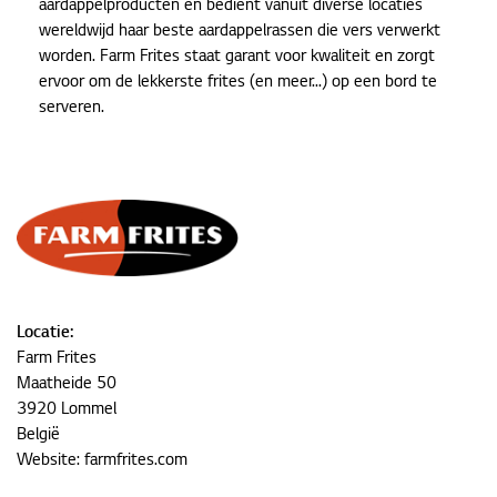
aardappelproducten en bedient vanuit diverse locaties
wereldwijd haar beste aardappelrassen die vers verwerkt
worden. Farm Frites staat garant voor kwaliteit en zorgt
ervoor om de lekkerste frites (en meer...) op een bord te
serveren.
Locatie:
Farm Frites
Maatheide 50
3920 Lommel
België
Website:
farmfrites.com