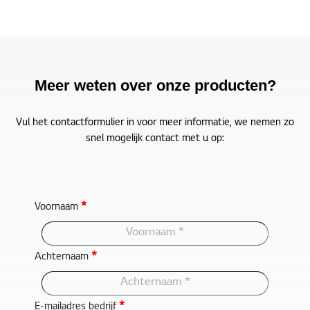
Meer weten over onze producten?
Vul het contactformulier in voor meer informatie, we nemen zo
snel mogelijk contact met u op:
*
Voornaam
*
Achternaam
*
E-mailadres bedrijf