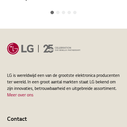
LG is wereldwijd een van de grootste elektronica producenten
ter wereld. In een groot aantal markten staat LG bekend om
zijn innovaties, betrouwbaarheid en uitgebreide assortiment.
Meer over ons
Contact