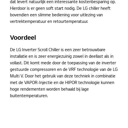
dat levert natuurlijk een interessante kostenbesparing op.
Hierdoor is er geen soft start nodig. De LG chiller heeft
bovendien een slimme bediening voor uitlezing van
vertrektemperatuur en retourtemperatuur.
Voordeel
De LG Inverter Scroll Chiller is een zeer betrouwbare
installatie en is zeer energiezuinig zowel in deellast als in
vollast. Dit komt mede door de toepassing van de inverter
gestuurde compressoren en de VRF technologie van de LG
Multi V. Door het gebruik van deze techniek in combinatie
met de VAPOR-Injectie en de HIPOR technologie kunnen
hoge rendementen worden behaald bij lage
buitentemperaturen.