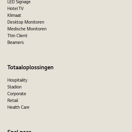
LED Signage
Hotel TV
Klimaat
Desktop Monitoren
Medische Monitoren
Thin Client
Beamers
Totaaloplossingen
Hospitality
Stadion
Corporate
Retail
Health Care