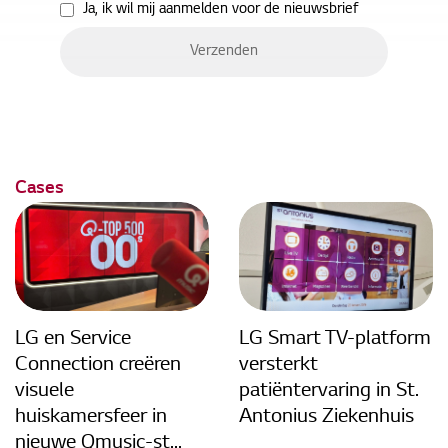
Ja, ik wil mij aanmelden voor de nieuwsbrief
Cases
LG en Service
LG Smart TV-platform
Connection creëren
versterkt
visuele
patiëntervaring in St.
huiskamersfeer in
Antonius Ziekenhuis
nieuwe Qmusic-st...