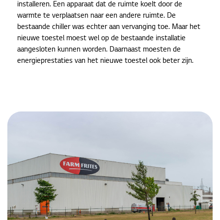
installeren. Een apparaat dat de ruimte koelt door de
warmte te verplaatsen naar een andere ruimte. De
bestaande chiller was echter aan vervanging toe. Maar het
nieuwe toestel moest wel op de bestaande installatie
aangesloten kunnen worden. Daarnaast moesten de
energieprestaties van het nieuwe toestel ook beter zijn.