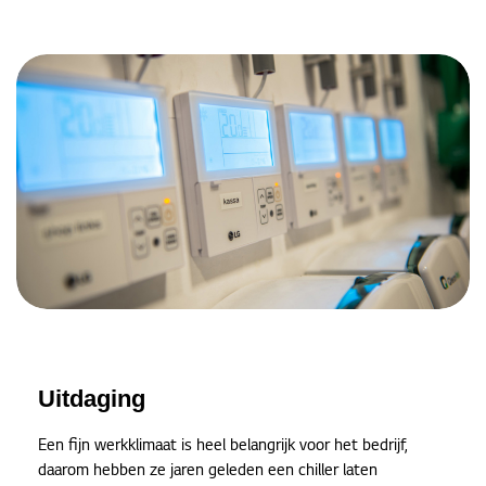
Uitdaging
Een fijn werkklimaat is heel belangrijk voor het bedrijf,
daarom hebben ze jaren geleden een chiller laten