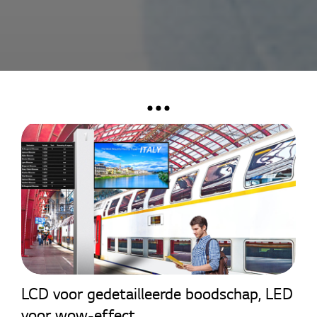
Home
Nieuws
LCD voor gedetailleerde boodschap, LED