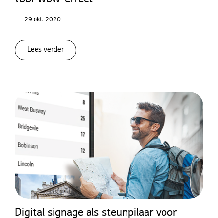
voor wow-effect
29 okt. 2020
Lees verder
Digital signage als steunpilaar voor