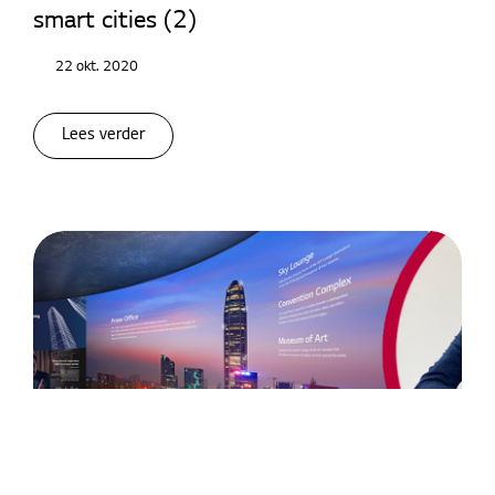
smart cities (2)
22 okt. 2020
Lees verder