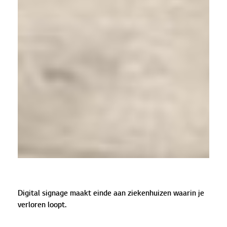
Digital signage maakt einde aan ziekenhuizen waarin je
verloren loopt.