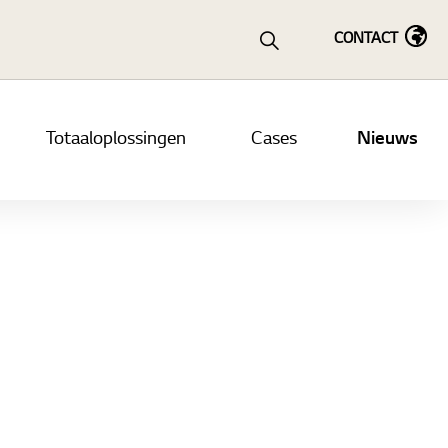
CONTACT
Totaaloplossingen
Cases
Nieuws