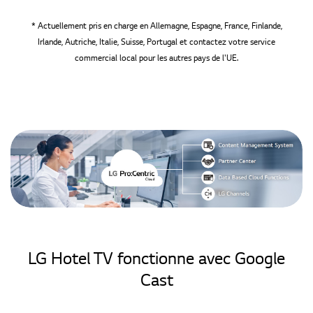
* Actuellement pris en charge en Allemagne, Espagne, France, Finlande,
Irlande, Autriche, Italie, Suisse, Portugal et contactez votre service
commercial local pour les autres pays de l'UE.
LG Hotel TV fonctionne avec Google
Cast