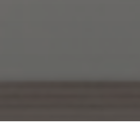
Home
Produits