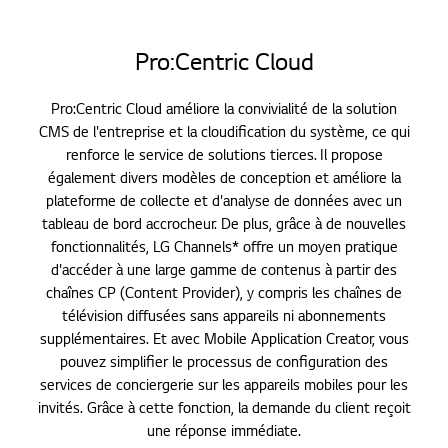
Pro:Centric Cloud
Pro:Centric Cloud améliore la convivialité de la solution
CMS de l'entreprise et la cloudification du système, ce qui
renforce le service de solutions tierces. Il propose
également divers modèles de conception et améliore la
plateforme de collecte et d'analyse de données avec un
tableau de bord accrocheur. De plus, grâce à de nouvelles
fonctionnalités, LG Channels* offre un moyen pratique
d'accéder à une large gamme de contenus à partir des
chaînes CP (Content Provider), y compris les chaînes de
télévision diffusées sans appareils ni abonnements
supplémentaires. Et avec Mobile Application Creator, vous
pouvez simplifier le processus de configuration des
services de conciergerie sur les appareils mobiles pour les
invités. Grâce à cette fonction, la demande du client reçoit
une réponse immédiate.