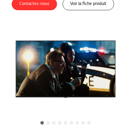
Contactez-nous
Voir la fiche produit