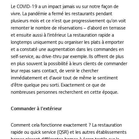
Le COVID-19 a un impact jamais vu sur notre façon de
vivre. La pandémie a fermé les restaurants pendant
plusieurs mois et ce n'est que progressivement qu'on voit
remonter le nombre de réservations – d'abord en terrasse
et ensuite aussi à l'intérieur. La restauration rapide a
longtemps uniquement pu organiser les plats à emporter
et a constaté une augmentation dans les commandes en
self-service, au drive-thru par exemple. Ils offrent de plus
en plus souvent la possibilité à leurs clients de commander
leur repas sans contact, de venir le chercher
immédiatement et d'avoir tout de même le sentiment
d'être quelque peu sorti. Exactement ce que de
nombreuses personnes recherchent en cette époque.
Commander à l'extérieur
Comment cela fonctionne exactement ? La restauration
rapide ou quick service (QSR) et les autres établissements