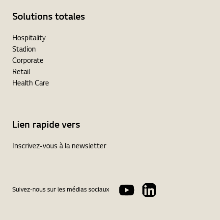
Solutions totales
Hospitality
Stadion
Corporate
Retail
Health Care
Lien rapide vers
Inscrivez-vous à la newsletter
Suivez-nous sur les médias sociaux