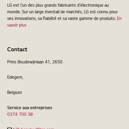
LG est l'un des plus grands fabricants d'électronique au
monde. Sur un large éventail de marchés, LG est connu pour
ses innovations, sa fiabilité et sa vaste gamme de produits.
En
savoir plus
Contact
Prins Boudewijnlaan 41, 2650
Edegem,
Belgium
Service aux entreprises
0374 700 38