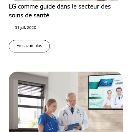
LG comme guide dans le secteur des
soins de santé
31 juil. 2020
En savoir plus