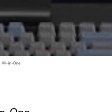
 All-in-One