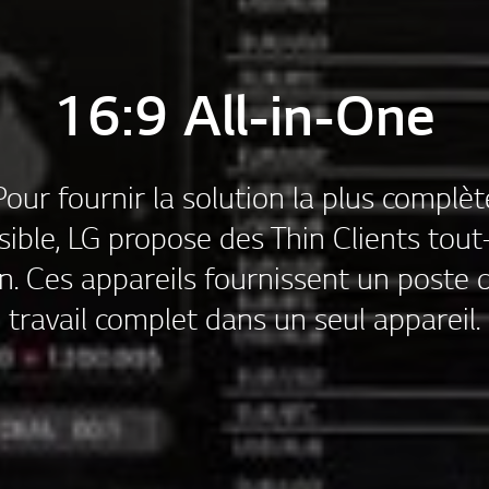
16:9 All-in-One
Pour fournir la solution la plus complèt
sible, LG propose des Thin Clients tout
n. Ces appareils fournissent un poste 
travail complet dans un seul appareil.