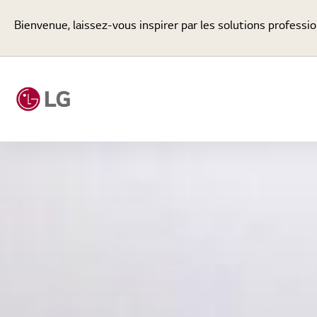
Bienvenue, laissez-vous inspirer par les solutions professi