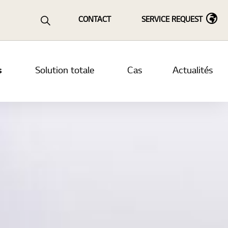
al
CONTACT
SERVICE REQUEST
s
Solution totale
Cas
Actualités