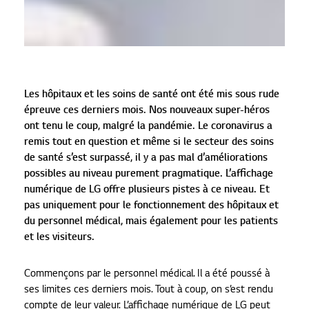
Les hôpitaux et les soins de santé ont été mis sous rude
épreuve ces derniers mois. Nos nouveaux super-héros
ont tenu le coup, malgré la pandémie. Le coronavirus a
remis tout en question et même si le secteur des soins
de santé s’est surpassé, il y a pas mal d’améliorations
possibles au niveau purement pragmatique. L’affichage
numérique de LG offre plusieurs pistes à ce niveau. Et
pas uniquement pour le fonctionnement des hôpitaux et
du personnel médical, mais également pour les patients
et les visiteurs.
Commençons par le personnel médical. Il a été poussé à
ses limites ces derniers mois. Tout à coup, on s’est rendu
compte de leur valeur. L’affichage numérique de LG peut