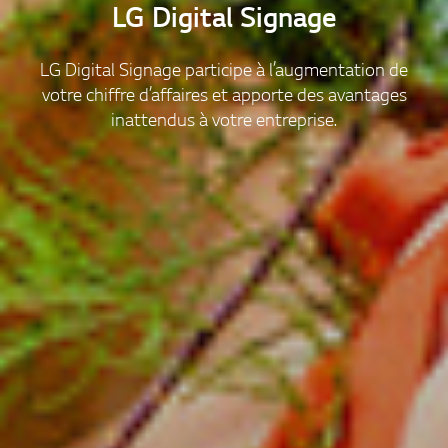
LG Digital Signage
LG Digital Signage participe à l’augmentation de
votre chiffre d’affaires et apporte des avantages
inattendus à votre entreprise.