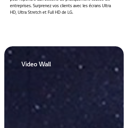
entreprises. Surprenez vos clients avec les écrans Ultra
HD, Ultra Stretch et Full HD de LG.
Video Wall