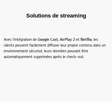
Solutions de streaming
Avec l’intégration de
Google Cast
,
AirPlay 2
et
Netflix
, les
clients peuvent facilement diffuser leur propre contenu dans un
environnement sécurisé, leurs données pouvant être
automatiquement supprimées après le check‑out.