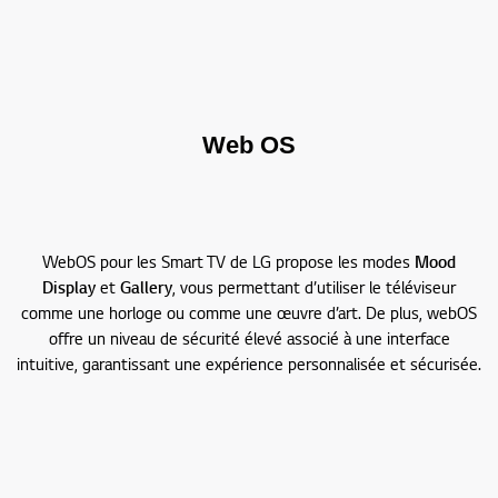
Web OS
WebOS pour les Smart TV de LG propose les modes
Mood
Display
et
Gallery
, vous permettant d’utiliser le téléviseur
comme une horloge ou comme une œuvre d’art. De plus, webOS
offre un niveau de sécurité élevé associé à une interface
intuitive, garantissant une expérience personnalisée et sécurisée.