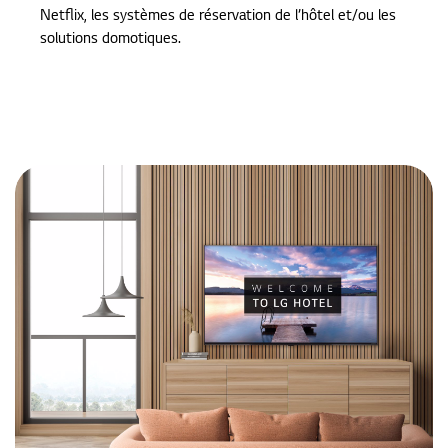
Netflix, les systèmes de réservation de l’hôtel et/ou les
solutions domotiques.