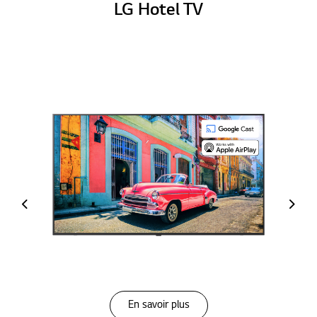
LG Hotel TV
En savoir plus