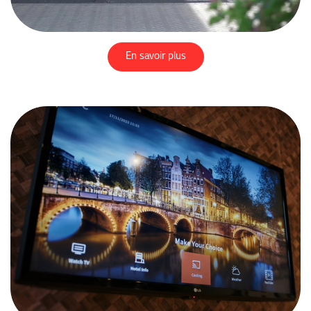
En savoir plus