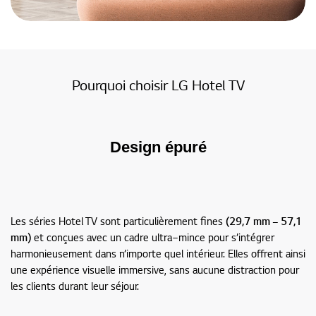
Pourquoi choisir LG Hotel TV
Design épuré
Les séries Hotel TV sont particulièrement fines
(29,7 mm – 57,1
mm)
et conçues avec un cadre ultra‑mince pour s’intégrer
harmonieusement dans n’importe quel intérieur. Elles offrent ainsi
une expérience visuelle immersive, sans aucune distraction pour
les clients durant leur séjour.