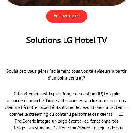
En savoir plus
Solutions LG Hotel TV
Souhaitez-vous gérer facilement tous vos téléviseurs à partir
d’un point central ?
LG
Pro:Centric
est la plateforme de gestion (IP)TV la plus
avancée du marché. Grâce à des années van luisteren naar nos
clients et à notre capacité d’anticiper les évolutions du secteur —
comme le streaming du contenu personnel des clients — LG
Pro:Centric intègre un large éventail de fonctionnalités
intelligentes standard. Celles‑ci améliorent le séjour de vos