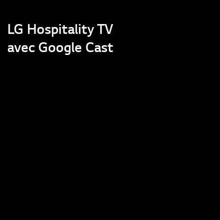
LG Hospitality TV
avec Google Cast