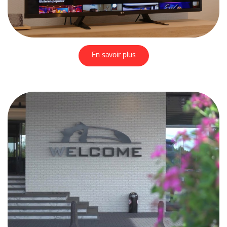
En savoir plus