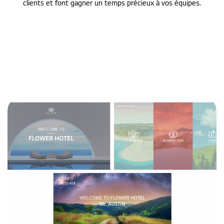
clients et font gagner un temps précieux à vos équipes.