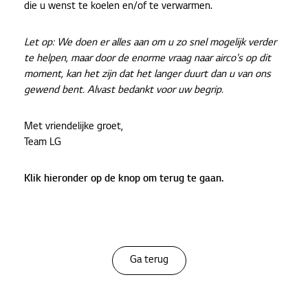
die u wenst te koelen en/of te verwarmen.
Let op: We doen er alles aan om u zo snel mogelijk verder
te helpen, maar door de enorme vraag naar airco's op dit
moment, kan het zijn dat het langer duurt dan u van ons
gewend bent. Alvast bedankt voor uw begrip.
Met vriendelijke groet,
Team LG
Klik hieronder op de knop om terug te gaan.
Ga terug