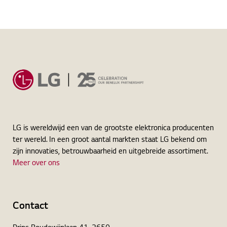
Home
Warmtepompaanvraag
Bedankt
LG is wereldwijd een van de grootste elektronica producenten
ter wereld. In een groot aantal markten staat LG bekend om
zijn innovaties, betrouwbaarheid en uitgebreide assortiment.
Meer over ons
Contact