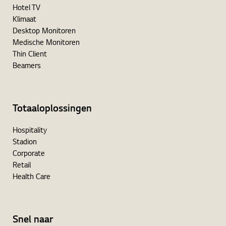
Hotel TV
Klimaat
Desktop Monitoren
Medische Monitoren
Thin Client
Beamers
Totaaloplossingen
Hospitality
Stadion
Corporate
Retail
Health Care
Snel naar