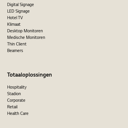
Digital Signage
LED Signage
Hotel TV
Klimaat
Desktop Monitoren
Medische Monitoren
Thin Client
Beamers
Totaaloplossingen
Hospitality
Stadion
Corporate
Retail
Health Care