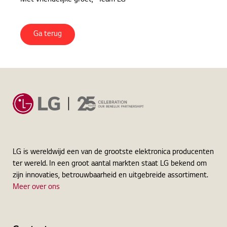
Ga terug
LG is wereldwijd een van de grootste elektronica producenten
ter wereld. In een groot aantal markten staat LG bekend om
zijn innovaties, betrouwbaarheid en uitgebreide assortiment.
Meer over ons