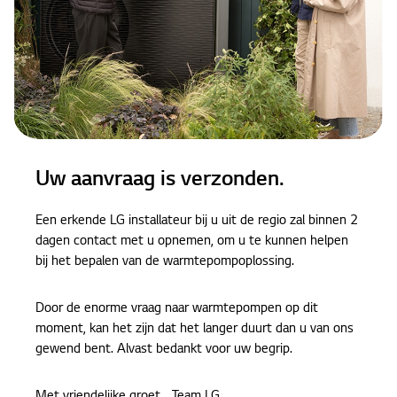
Uw aanvraag is verzonden.
Een erkende LG installateur bij u uit de regio zal binnen 2
dagen contact met u opnemen, om u te kunnen helpen
bij het bepalen van de warmtepompoplossing.
Door de enorme vraag naar warmtepompen op dit
moment, kan het zijn dat het langer duurt dan u van ons
gewend bent. Alvast bedankt voor uw begrip.
Met vriendelijke groet, Team LG