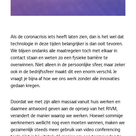
Als de coronacrisis iets heeft laten zien, dan is het wel dat
technologie in deze tijden belangrijker is dan ooit tevoren.
We blijven ondanks alle maatregelen toch met elkaar in
contact staan en weten zo een fysieke barrière te
overwinnen. Niet alleen in de persoonlijke sfeer, maar zeker
ook in de bedrijfssfeer maakt dit een enorm verschil. Je
vraagt je bijna af hoe we ons werk zonder alle innovaties
gedaan kregen.
Doordat we met zijn allen massaal vanuit huis werken en
daarmee antwoord geven aan de oproep van het RIVM,
verandert de manier waarop we werken. Hoewel sommige
werknemers wellicht nog even moeten wennen, maken we
gezamenlijk steeds meer gebruik van video conferencing