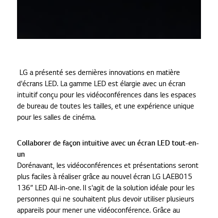
LG a présenté ses dernières innovations en matière
d'écrans LED. La gamme LED est élargie avec un écran
intuitif conçu pour les vidéoconférences dans les espaces
de bureau de toutes les tailles, et une expérience unique
pour les salles de cinéma.
Collaborer de façon intuitive avec un écran LED tout-en-
un
Dorénavant, les vidéoconférences et présentations seront
plus faciles à réaliser grâce au nouvel écran LG LAEB015
136” LED All-in-one. Il s'agit de la solution idéale pour les
personnes qui ne souhaitent plus devoir utiliser plusieurs
appareils pour mener une vidéoconférence. Grâce au