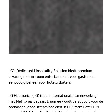
LG’s Dedicated Hospitality Solution biedt premium
ervaring met in-room entertainment voor gasten en
eenvoudig beheer voor hoteluitbaters
LG Electronics (LG) is een internationale samenwerking
met Netflix aangegaan. Daarmee wordt de support voor de
toonaangevende streamingdienst in LG Smart Hotel TV’s