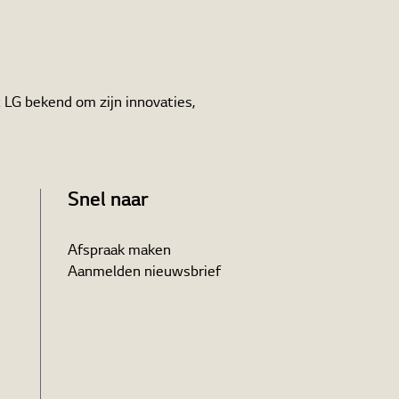
 LG bekend om zijn innovaties,
Snel naar
Afspraak maken
Aanmelden nieuwsbrief