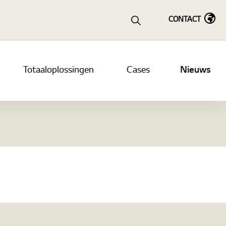
CONTACT
Totaaloplossingen
Cases
Nieuws