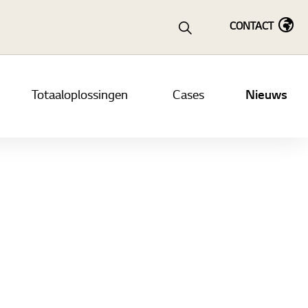
CONTACT
Totaaloplossingen
Cases
Nieuws