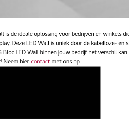
 is de ideale oplossing voor bedrijven en winkels die
play. Deze LED Wall is uniek door de kabelloze- en
 Bloc LED Wall binnen jouw bedrijf het verschil ka
r! Neem hier
contact
met ons op.