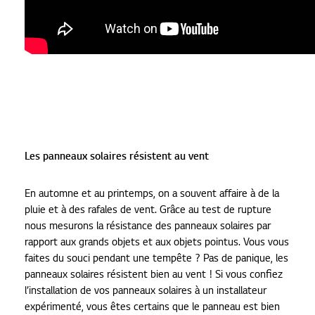
Les panneaux solaires résistent au vent
En automne et au printemps, on a souvent affaire à de la
pluie et à des rafales de vent. Grâce au test de rupture
nous mesurons la résistance des panneaux solaires par
rapport aux grands objets et aux objets pointus. Vous vous
faites du souci pendant une tempête ? Pas de panique, les
panneaux solaires résistent bien au vent ! Si vous confiez
l’installation de vos panneaux solaires à un installateur
expérimenté, vous êtes certains que le panneau est bien