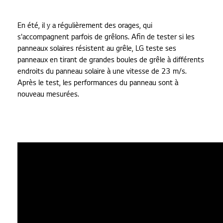
En été, il y a régulièrement des orages, qui
s'accompagnent parfois de grêlons. Afin de tester si les
panneaux solaires résistent au grêle, LG teste ses
panneaux en tirant de grandes boules de grêle à différents
endroits du panneau solaire à une vitesse de 23 m/s.
Après le test, les performances du panneau sont à
nouveau mesurées.