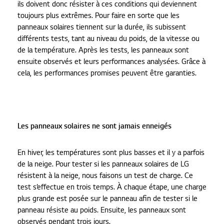
ils doivent donc résister à ces conditions qui deviennent
toujours plus extrêmes. Pour faire en sorte que les
panneaux solaires tiennent sur la durée, ils subissent
différents tests, tant au niveau du poids, de la vitesse ou
de la température. Après les tests, les panneaux sont
ensuite observés et leurs performances analysées. Grâce à
cela, les performances promises peuvent être garanties.
Les panneaux solaires ne sont jamais enneigés
En hiver, les températures sont plus basses et il y a parfois
de la neige. Pour tester si les panneaux solaires de LG
résistent à la neige, nous faisons un test de charge. Ce
test s’effectue en trois temps. À chaque étape, une charge
plus grande est posée sur le panneau afin de tester si le
panneau résiste au poids. Ensuite, les panneaux sont
observés pendant trois jours.