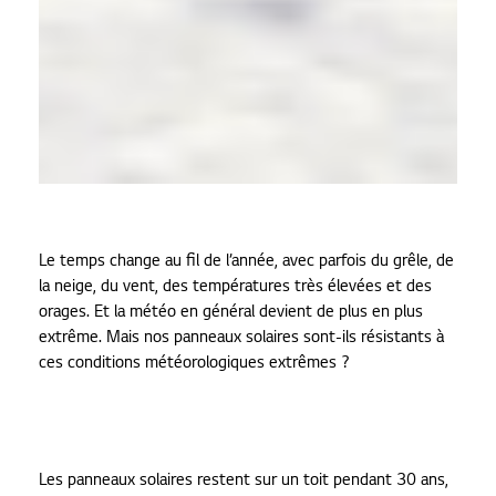
Le temps change au fil de l’année, avec parfois du grêle, de
la neige, du vent, des températures très élevées et des
orages. Et la météo en général devient de plus en plus
extrême. Mais nos panneaux solaires sont-ils résistants à
ces conditions météorologiques extrêmes ?
Les panneaux solaires restent sur un toit pendant 30 ans,