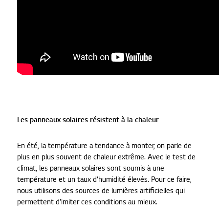
Les panneaux solaires résistent à la chaleur
En été, la température a tendance à monter, on parle de
plus en plus souvent de chaleur extrême. Avec le test de
climat, les panneaux solaires sont soumis à une
température et un taux d’humidité élevés. Pour ce faire,
nous utilisons des sources de lumières artificielles qui
permettent d’imiter ces conditions au mieux.