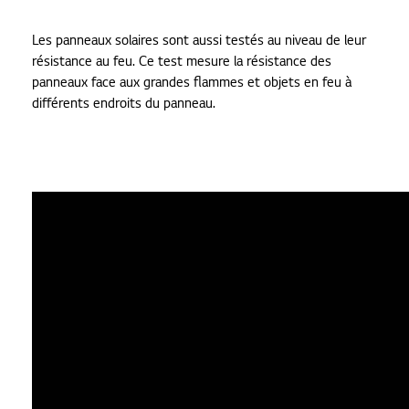
Les panneaux solaires sont aussi testés au niveau de leur
résistance au feu. Ce test mesure la résistance des
panneaux face aux grandes flammes et objets en feu à
différents endroits du panneau.