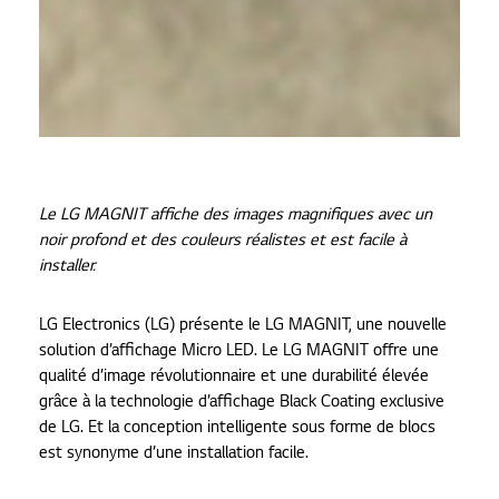
Le LG MAGNIT affiche des images magnifiques avec un
noir profond et des couleurs réalistes et est facile à
installer.
LG Electronics (LG) présente le LG MAGNIT, une nouvelle
solution d’affichage Micro LED. Le LG MAGNIT offre une
qualité d’image révolutionnaire et une durabilité élevée
grâce à la technologie d’affichage Black Coating exclusive
de LG. Et la conception intelligente sous forme de blocs
est synonyme d’une installation facile.