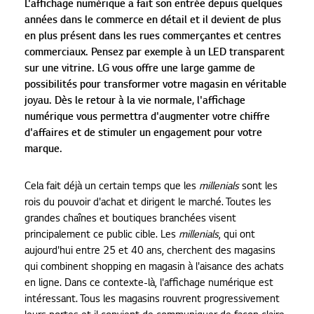
L'affichage numérique a fait son entrée depuis quelques
années dans le commerce en détail et il devient de plus
en plus présent dans les rues commerçantes et centres
commerciaux. Pensez par exemple à un LED transparent
sur une vitrine. LG vous offre une large gamme de
possibilités pour transformer votre magasin en véritable
joyau. Dès le retour à la vie normale, l'affichage
numérique vous permettra d'augmenter votre chiffre
d'affaires et de stimuler un engagement pour votre
marque.
Cela fait déjà un certain temps que les
millenials
sont les
rois du pouvoir d'achat et dirigent le marché. Toutes les
grandes chaînes et boutiques branchées visent
principalement ce public cible. Les
millenials
, qui ont
aujourd'hui entre 25 et 40 ans, cherchent des magasins
qui combinent shopping en magasin à l'aisance des achats
en ligne. Dans ce contexte-là, l'affichage numérique est
intéressant. Tous les magasins rouvrent progressivement