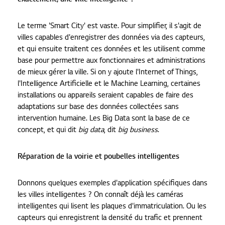
Le terme 'Smart City' est vaste. Pour simplifier, il s'agit de
villes capables d'enregistrer des données via des capteurs,
et qui ensuite traitent ces données et les utilisent comme
base pour permettre aux fonctionnaires et administrations
de mieux gérer la ville. Si on y ajoute l'Internet of Things,
l'Intelligence Artificielle et le Machine Learning, certaines
installations ou appareils seraient capables de faire des
adaptations sur base des données collectées sans
intervention humaine. Les Big Data sont la base de ce
concept, et qui dit
big data
, dit
big business
.
Réparation de la voirie et poubelles intelligentes
Donnons quelques exemples d'application spécifiques dans
les villes intelligentes ? On connaît déjà les caméras
intelligentes qui lisent les plaques d'immatriculation. Ou les
capteurs qui enregistrent la densité du trafic et prennent