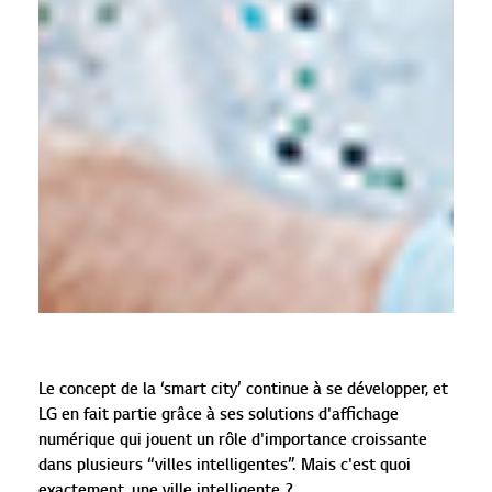
Le concept de la ‘smart city’ continue à se développer, et
LG en fait partie grâce à ses solutions d'affichage
numérique qui jouent un rôle d'importance croissante
dans plusieurs “villes intelligentes”. Mais c'est quoi
exactement, une ville intelligente ?