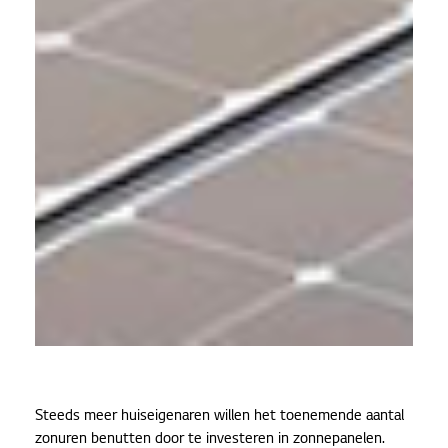
Steeds meer huiseigenaren willen het toenemende aantal
zonuren benutten door te investeren in zonnepanelen.