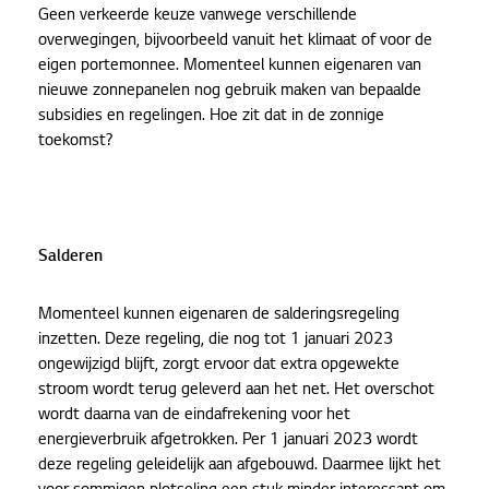
Geen verkeerde keuze vanwege verschillende
overwegingen, bijvoorbeeld vanuit het klimaat of voor de
eigen portemonnee. Momenteel kunnen eigenaren van
nieuwe zonnepanelen nog gebruik maken van bepaalde
subsidies en regelingen. Hoe zit dat in de zonnige
toekomst?
Salderen
Momenteel kunnen eigenaren de salderingsregeling
inzetten. Deze regeling, die nog tot 1 januari 2023
ongewijzigd blijft, zorgt ervoor dat extra opgewekte
stroom wordt terug geleverd aan het net. Het overschot
wordt daarna van de eindafrekening voor het
energieverbruik afgetrokken. Per 1 januari 2023 wordt
deze regeling geleidelijk aan afgebouwd. Daarmee lijkt het