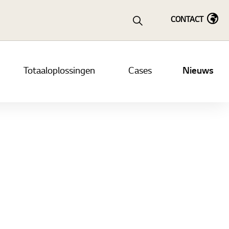
CONTACT
Totaaloplossingen
Cases
Nieuws