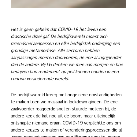
Het is geen geheim dat COVID-19 het leven een
drastische draai gaf. De bedrijfswereld moest zich
razendsnel aanpassen en elke bedrijfstak onderging een
grondige metamorfose. Alle sectoren hebben
aanpassingen moeten doorvoeren, de ene al ingrijpender
dan de andere. Bij LG denken we mee aan morgen en hoe
bedrijven hun rendement op peil kunnen houden in een
continu veranderende wereld.
De bedrijfswereld kreeg met ongeziene omstandigheden
te maken toen we massaal in lockdown gingen. De ene
zaakvoerder reageerde snel en stuurde meteen bij, de
andere keek de kat nog uit de boom, maar uiteindelijk
ontsnapte niemand eraan. COVID-19 verplichtte ons om
andere keuzes te maken of veranderingsprocessen die al