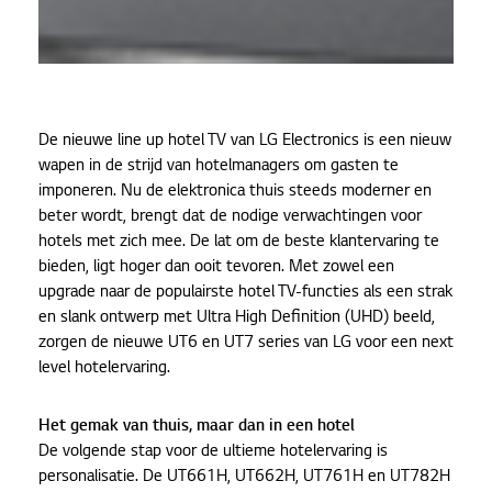
De nieuwe line up hotel TV van LG Electronics is een nieuw
wapen in de strijd van hotelmanagers om gasten te
imponeren. Nu de elektronica thuis steeds moderner en
beter wordt, brengt dat de nodige verwachtingen voor
hotels met zich mee. De lat om de beste klantervaring te
bieden, ligt hoger dan ooit tevoren. Met zowel een
upgrade naar de populairste hotel TV-functies als een strak
en slank ontwerp met Ultra High Definition (UHD) beeld,
zorgen de nieuwe UT6 en UT7 series van LG voor een next
level hotelervaring.
Het gemak van thuis, maar dan in een hotel
De volgende stap voor de ultieme hotelervaring is
personalisatie. De UT661H, UT662H, UT761H en UT782H