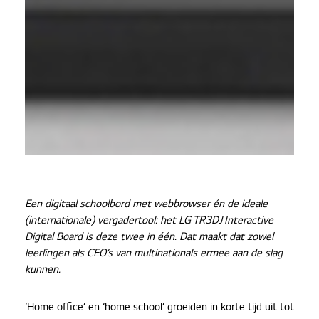
Een digitaal schoolbord met webbrowser én de ideale
(internationale) vergadertool: het LG TR3DJ Interactive
Digital Board is deze twee in één. Dat maakt dat zowel
leerlingen als CEO’s van multinationals ermee aan de slag
kunnen.
‘Home office’ en ‘home school’ groeiden in korte tijd uit tot