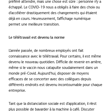
préféré attendre, mais une chose est sûre : personne n’y a
échappé. Le COVID-19 nous a obligés à faire des choix ou
d’accélérer drastiquement des changements qui étaient
déjà en cours. Heureusement, l’affichage numérique
permet une meilleure transition.
Le télétravail est devenu la norme
L’année passée, de nombreux employés ont fait
connaissance avec le télétravail. Pour certains, il est même
devenu le nouveau quotidien. Difficile de revenir en arrière,
même si le vaccin nous catapulte soudainement dans un
monde pré-Covid. Aujourd’hui, disposer de moyens
efficaces de se concerter avec des collègues depuis
différents endroits est devenu incontournable pour chaque
entreprise.
Tant que la distanciation sociale est d’application, il n’est
plus possible de bavarder à la machine à café. Discuter