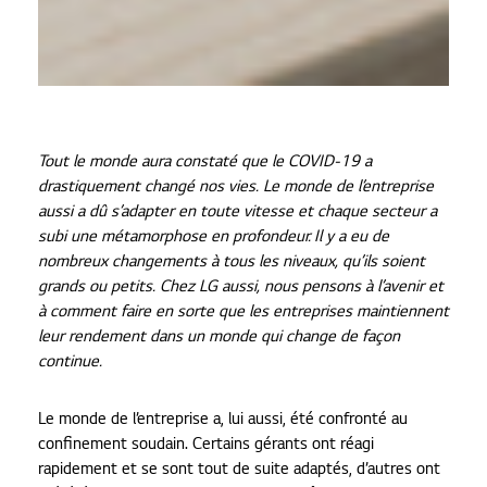
Tout le monde aura constaté que le COVID-19 a
drastiquement changé nos vies. Le monde de l’entreprise
aussi a dû s’adapter en toute vitesse et chaque secteur a
subi une métamorphose en profondeur. Il y a eu de
nombreux changements à tous les niveaux, qu’ils soient
grands ou petits. Chez LG aussi, nous pensons à l’avenir et
à comment faire en sorte que les entreprises maintiennent
leur rendement dans un monde qui change de façon
continue.
Le monde de l’entreprise a, lui aussi, été confronté au
confinement soudain. Certains gérants ont réagi
rapidement et se sont tout de suite adaptés, d’autres ont