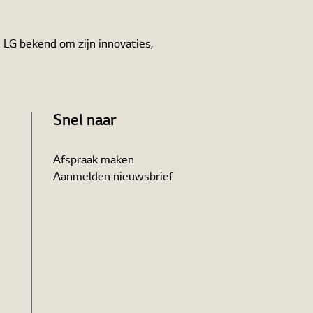
 LG bekend om zijn innovaties,
Snel naar
Afspraak maken
Aanmelden nieuwsbrief