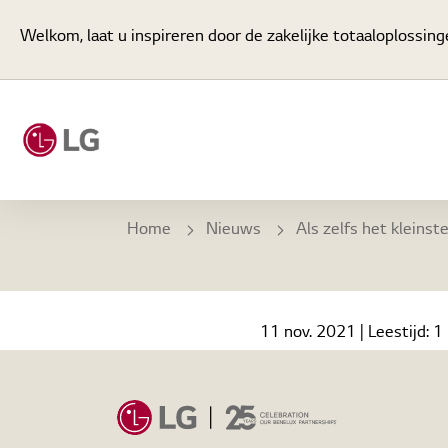
Welkom, laat u inspireren door de zakelijke totaaloplossing
Home
Nieuws
Als zelfs het kleinste detail er
11 nov. 2021
| Leestijd:
1 