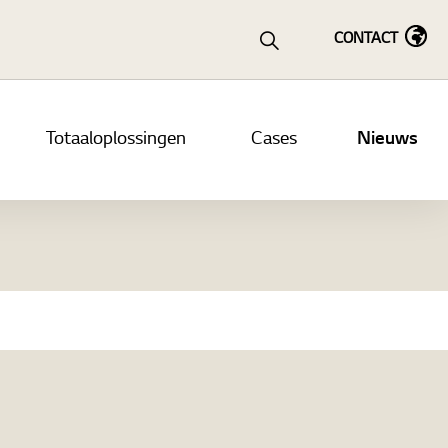
CONTACT
Totaaloplossingen
Cases
Nieuws