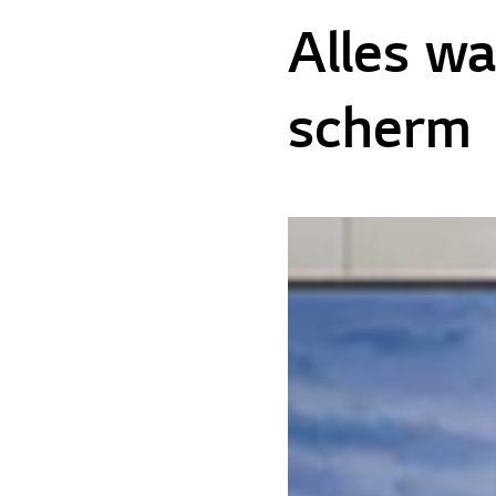
Alles wa
scherm