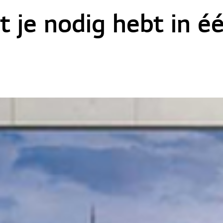
t je nodig hebt in é