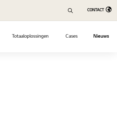
CONTACT
Totaaloplossingen
Cases
Nieuws