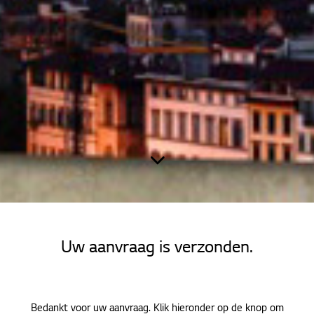
Home
LG Magnit
Uw aanvraag is verzonden.
Bedankt
Bedankt voor uw aanvraag. Klik hieronder op de knop om