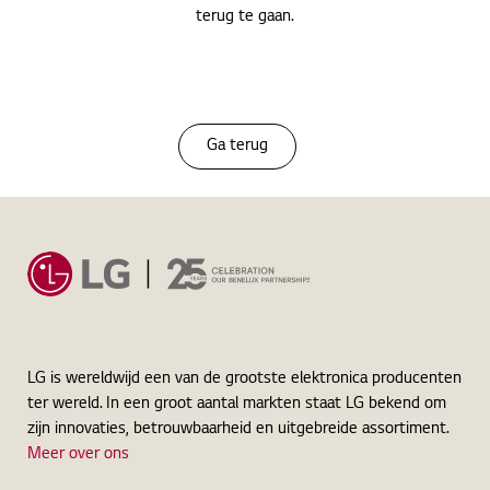
terug te gaan.
Ga terug
LG is wereldwijd een van de grootste elektronica producenten
ter wereld. In een groot aantal markten staat LG bekend om
zijn innovaties, betrouwbaarheid en uitgebreide assortiment.
Meer over ons