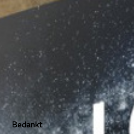
Bedankt