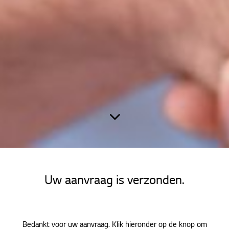
Home
Contact
Uw aanvraag is verzonden.
Bedankt
Bedankt voor uw aanvraag. Klik hieronder op de knop om