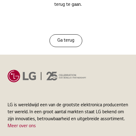
terug te gaan.
Ga terug
LG is wereldwijd een van de grootste elektronica producenten
ter wereld. In een groot aantal markten staat LG bekend om
zijn innovaties, betrouwbaarheid en uitgebreide assortiment.
Meer over ons