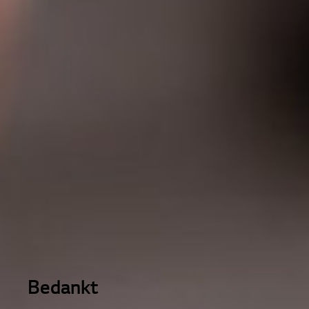
Bedankt