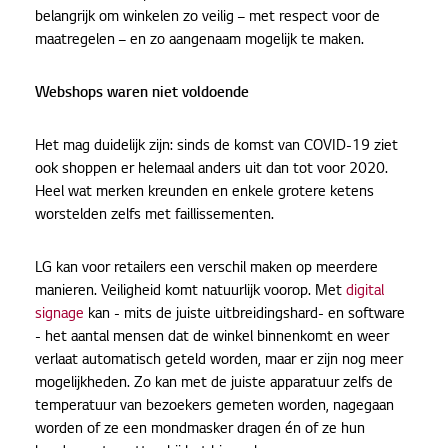
belangrijk om winkelen zo veilig – met respect voor de
maatregelen – en zo aangenaam mogelijk te maken.
Webshops waren niet voldoende
Het mag duidelijk zijn: sinds de komst van COVID-19 ziet
ook shoppen er helemaal anders uit dan tot voor 2020.
Heel wat merken kreunden en enkele grotere ketens
worstelden zelfs met faillissementen.
LG kan voor retailers een verschil maken op meerdere
manieren. Veiligheid komt natuurlijk voorop. Met
digital
signage
kan - mits de juiste uitbreidingshard- en software
- het aantal mensen dat de winkel binnenkomt en weer
verlaat automatisch geteld worden, maar er zijn nog meer
mogelijkheden. Zo kan met de juiste apparatuur zelfs de
temperatuur van bezoekers gemeten worden, nagegaan
worden of ze een mondmasker dragen én of ze hun