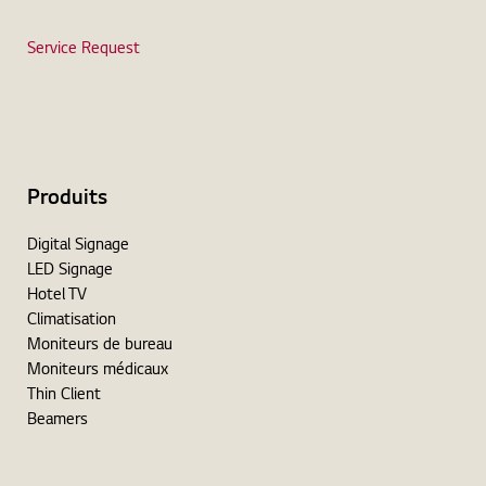
Service Request
Produits
Digital Signage
LED Signage
Hotel TV
Climatisation
Moniteurs de bureau
Moniteurs médicaux
Thin Client
Beamers