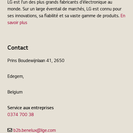
LG est l'un des plus grands fabricants d'électronique au
monde. Sur un large éventail de marchés, LG est connu pour
ses innovations, sa fiabilité et sa vaste gamme de produits.
En
savoir plus
Contact
Prins Boudewijnlaan 41, 2650
Edegem,
Belgium
Service aux entreprises
0374 700 38
b2b.benelux@lge.com