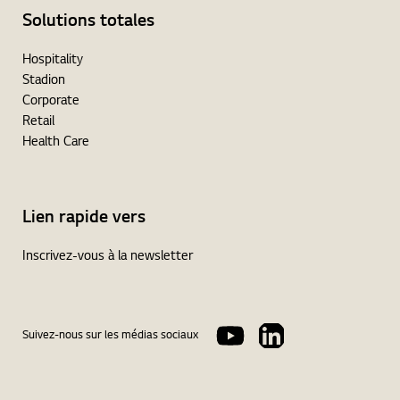
Solutions totales
Hospitality
Stadion
Corporate
Retail
Health Care
Lien rapide vers
Inscrivez-vous à la newsletter
Suivez-nous sur les médias sociaux