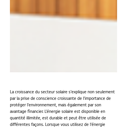
La croissance du secteur solaire s'explique non seulement
par la prise de conscience croissante de l'importance de
protéger l'environnement, mais également par son
avantage financier. L'énergie solaire est disponible en
quantité illimitée, est durable et peut être utilisée de
différentes façons. Lorsque vous utilisez de l'énergie