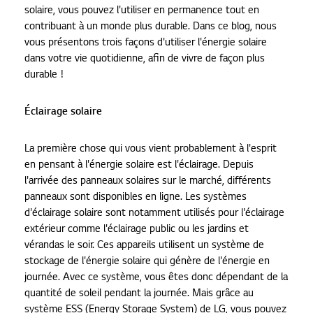
solaire, vous pouvez l'utiliser en permanence tout en
contribuant à un monde plus durable. Dans ce blog, nous
vous présentons trois façons d'utiliser l'énergie solaire
dans votre vie quotidienne, afin de vivre de façon plus
durable !
Éclairage solaire
La première chose qui vous vient probablement à l'esprit
en pensant à l'énergie solaire est l'éclairage. Depuis
l'arrivée des panneaux solaires sur le marché, différents
panneaux sont disponibles en ligne. Les systèmes
d'éclairage solaire sont notamment utilisés pour l'éclairage
extérieur comme l'éclairage public ou les jardins et
vérandas le soir. Ces appareils utilisent un système de
stockage de l'énergie solaire qui génère de l'énergie en
journée. Avec ce système, vous êtes donc dépendant de la
quantité de soleil pendant la journée. Mais grâce au
système ESS (Energy Storage System) de LG, vous pouvez