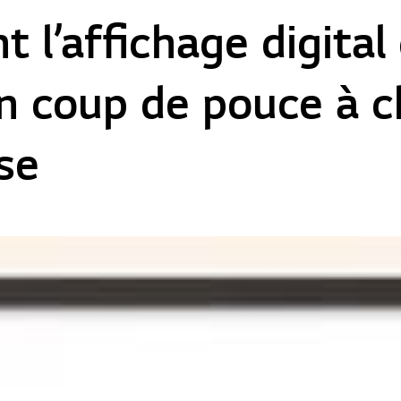
l’affichage digital
n coup de pouce à 
se