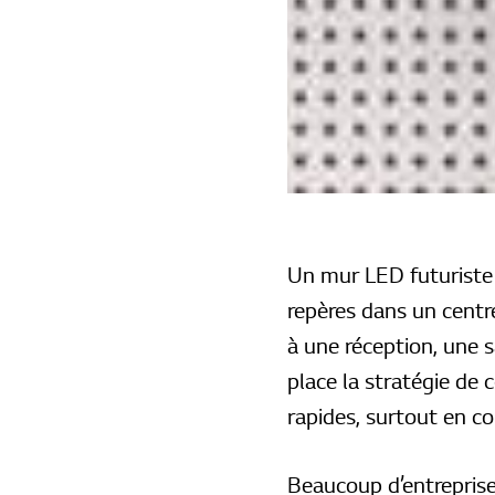
Un mur LED futuriste 
repères dans un centr
à une réception, une s
place la stratégie de 
rapides, surtout en c
Beaucoup d’entreprises