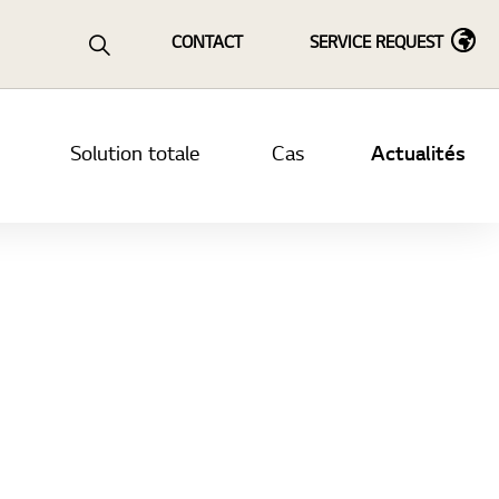
al
CONTACT
SERVICE REQUEST
Solution totale
Cas
Actualités